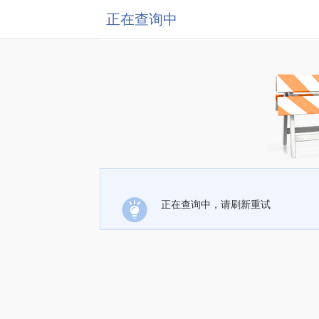
正在查询中
正在查询中，请刷新重试